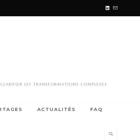
 CLARIFIER LES TRANSFORMATIONS COMPLEXES
RTAGES
ACTUALITÉS
FAQ