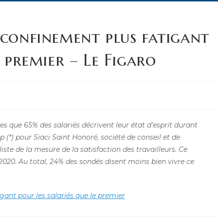
 confinement plus fatigant
e premier – Le Figaro
mes que 65% des salariés décrivent leur état d’esprit durant
 (*) pour Siaci Saint Honoré, société de conseil et de
iste de la mesure de la satisfaction des travailleurs. Ce
2020. Au total, 24% des sondés disent moins bien vivre ce
gant pour les salariés que le premier