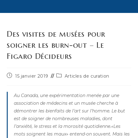
Des visites de musées pour
soigner les burn-out – Le
Figaro Décideurs
Publication
Post
15 janvier 2019
Articles de curation
publiée :
category:
Au Canada, une expérimentation menée par une
association de médecins et un musée cherche à
démontrer les bienfaits de l’art sur l’homme. Le but
est de soigner de nombreuses maladies, dont
l’anxiété, le stress et la morosité quotidienne.«Les
mots soignent les maux» entend-on souvent. Mais les