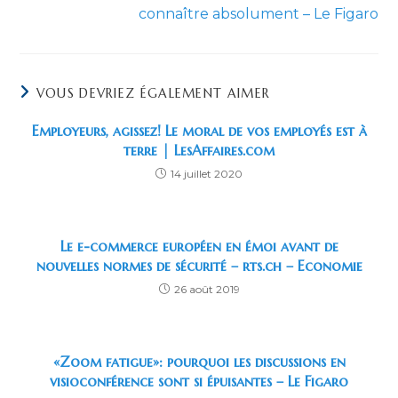
connaître absolument – Le Figaro
VOUS DEVRIEZ ÉGALEMENT AIMER
Employeurs, agissez! Le moral de vos employés est à
terre | LesAffaires.com
14 juillet 2020
Le e-commerce européen en émoi avant de
nouvelles normes de sécurité – rts.ch – Economie
26 août 2019
«Zoom fatigue»: pourquoi les discussions en
visioconférence sont si épuisantes – Le Figaro