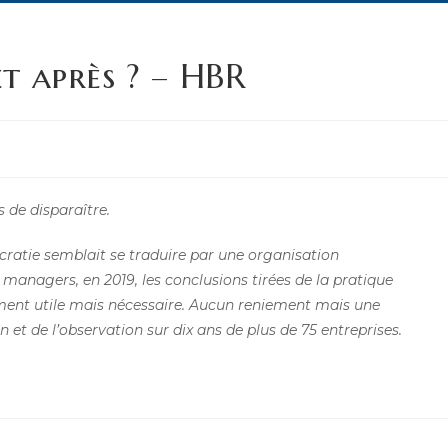
et après ? – HBR
 de disparaître.
acratie semblait se traduire par une organisation
 managers, en 2019, les conclusions tirées de la pratique
ent utile mais nécessaire. Aucun reniement mais une
n et de l’observation sur dix ans de plus de 75 entreprises.