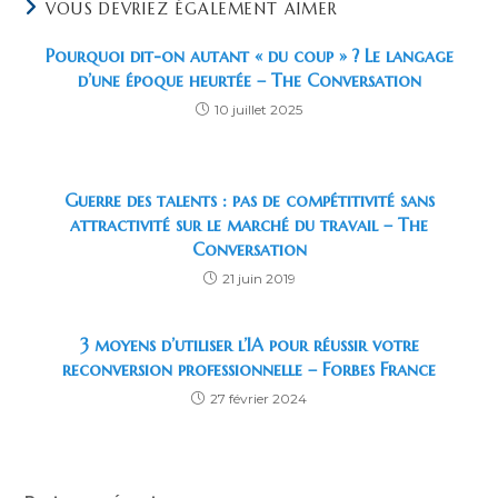
VOUS DEVRIEZ ÉGALEMENT AIMER
Pourquoi dit-on autant « du coup » ? Le langage
d’une époque heurtée – The Conversation
10 juillet 2025
Guerre des talents : pas de compétitivité sans
attractivité sur le marché du travail – The
Conversation
21 juin 2019
3 moyens d’utiliser l’IA pour réussir votre
reconversion professionnelle – Forbes France
27 février 2024