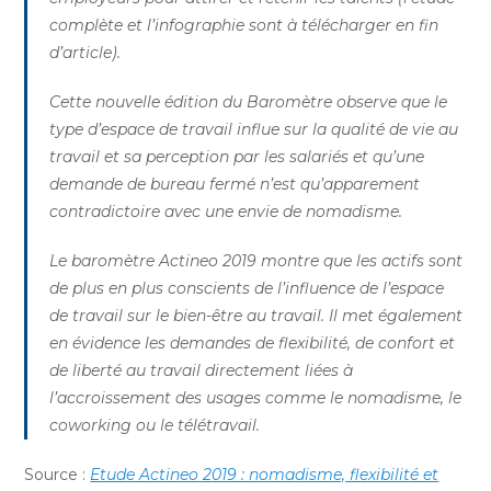
complète et l’infographie sont à télécharger en fin
d’article).
Cette nouvelle édition du Baromètre observe que le
type d’espace de travail influe sur la qualité de vie au
travail et sa perception par les salariés et qu’une
demande de bureau fermé n’est qu’apparement
contradictoire avec une envie de nomadisme.
Le baromètre Actineo 2019 montre que les actifs sont
de plus en plus conscients de l’influence de l’espace
de travail sur le bien-être au travail. Il met également
en évidence les demandes de flexibilité, de confort et
de liberté au travail directement liées à
l’accroissement des usages comme le nomadisme, le
coworking ou le télétravail.
Source :
Etude Actineo 2019 : nomadisme, flexibilité et