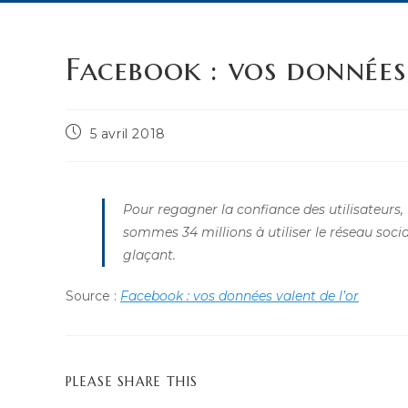
Facebook : vos données
Publication
5 avril 2018
publiée :
Pour regagner la confiance des utilisateurs
sommes 34 millions à utiliser le réseau social
glaçant.
Source :
Facebook : vos données valent de l’or
PARTAGER
PLEASE SHARE THIS