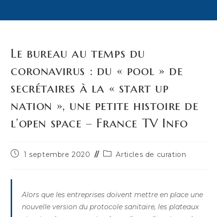
Le bureau au temps du
coronavirus : du « pool » de
secrétaires à la « start up
nation », une petite histoire de
l’open space – France TV Info
Publication
Post
1 septembre 2020
Articles de curation
publiée :
category:
Alors que les entreprises doivent mettre en place une
nouvelle version du protocole sanitaire, les plateaux