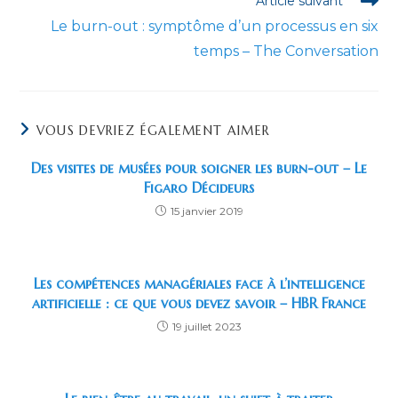
Article suivant
Le burn-out : symptôme d’un processus en six
temps – The Conversation
VOUS DEVRIEZ ÉGALEMENT AIMER
Des visites de musées pour soigner les burn-out – Le
Figaro Décideurs
15 janvier 2019
Les compétences managériales face à l’intelligence
artificielle : ce que vous devez savoir – HBR France
19 juillet 2023