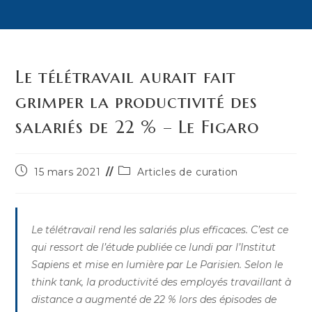
Le télétravail aurait fait
grimper la productivité des
salariés de 22 % – Le Figaro
Publication
Post
15 mars 2021
Articles de curation
publiée :
category:
Le télétravail rend les salariés plus efficaces. C’est ce
qui ressort de l’étude publiée ce lundi par l’Institut
Sapiens et mise en lumière par Le Parisien. Selon le
think tank, la productivité des employés travaillant à
distance a augmenté de 22 % lors des épisodes de