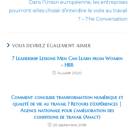
Dans l’Union européenne, les entreprises
pourront-elles choisir d’interdire le voile au travail
? – The Conversation
VOUS DEVRIEZ ÉGALEMENT AIMER
7 Leadership Lessons Men Can Learn from Women
– HBR
14 juillet 2020
Comment concilier transformation numérique et
qualité de vie au travail ? Retours d’expériences |
Agence nationale pour l’amélioration des
conditions de travail (Anact)
20 septembre 2018