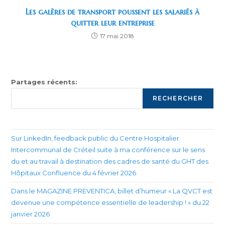
Les galères de transport poussent les salariés à
quitter leur entreprise
17 mai 2018
Partages récents:
RECHERCHER
Sur LinkedIn, feedback public du Centre Hospitalier
Intercommunal de Créteil suite à ma conférence sur le sens
du et au travail à destination des cadres de santé du GHT des
Hôpitaux Confluence du 4 février 2026
Dans le MAGAZINE PREVENTICA, billet d’humeur « La QVCT est
devenue une compétence essentielle de leadership ! » du 22
janvier 2026