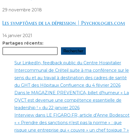
29 novembre 2018
Les symptômes de la dépression | Psychologies.com
14 janvier 2021
Partages récents:
Rechercher
Sur LinkedIn, feedback public du Centre Hospitalier
Intercommunal de Créteil suite à ma conférence sur le
sens du et au travail à destination des cadres de santé
du GHT des Hôpitaux Confluence du 4 février 2026
Dans le MAGAZINE PREVENTICA, billet d’humeur « La
QVCT est devenue une compétence essentielle de
leadership ! » du 22 janvier 2026
Interview dans LE FIGARO.FR, article d’Anne Bodescot
« « Prendre des sanctions n’est pas la norme » : que
risque une entreprise qui « couvre » un chef toxique ? »