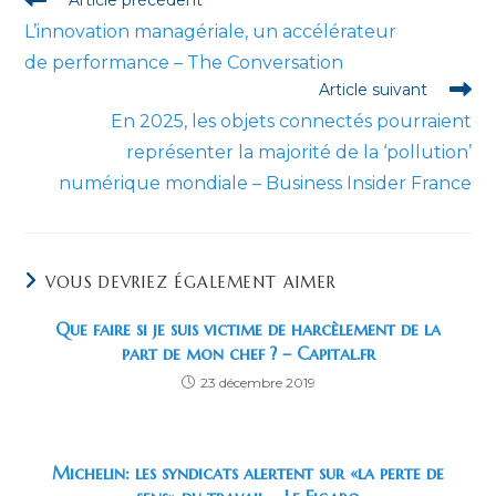
more
L’innovation managériale, un accélérateur
articles
de performance – The Conversation
Article suivant
En 2025, les objets connectés pourraient
représenter la majorité de la ‘pollution’
numérique mondiale – Business Insider France
VOUS DEVRIEZ ÉGALEMENT AIMER
Que faire si je suis victime de harcèlement de la
part de mon chef ? – Capital.fr
23 décembre 2019
Michelin: les syndicats alertent sur «la perte de