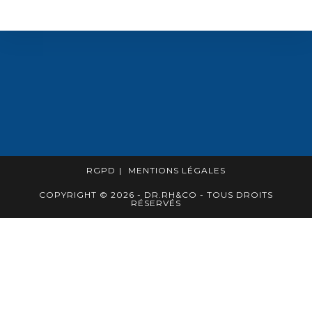
RGPD
MENTIONS LÉGALES
COPYRIGHT © 2026 - DR.RH&CO - TOUS DROITS
RÉSERVÉS