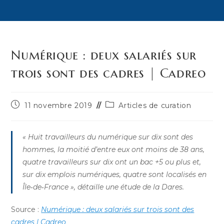
Numérique : deux salariés sur
trois sont des cadres | Cadreo
Publication
Post
11 novembre 2019
Articles de curation
publiée :
category:
« Huit travailleurs du numérique sur dix sont des
hommes, la moitié d’entre eux ont moins de 38 ans,
quatre travailleurs sur dix ont un bac +5 ou plus et,
sur dix emplois numériques, quatre sont localisés en
Île‑de‑France », détaille une étude de la Dares.
Source :
Numérique : deux salariés sur trois sont des
cadres | Cadreo