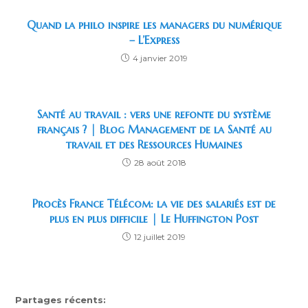
Quand la philo inspire les managers du numérique
– L’Express
4 janvier 2019
Santé au travail : vers une refonte du système
français ? | Blog Management de la Santé au
travail et des Ressources Humaines
28 août 2018
Procès France Télécom: la vie des salariés est de
plus en plus difficile | Le Huffington Post
12 juillet 2019
Partages récents: