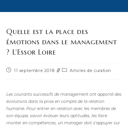
Quelle est la place des
émotions dans le management
? L’Essor Loire
Publication
Post
11 septembre 2018
Articles de curation
publiée :
category:
Les courants successifs de management ont apporté des
évolutions dans la prise en compte de la relation
humaine. Pour entrer en relation avec les membres de
son équipe, savoir évaluer leurs aptitudes, les faire
monter en compétences, un manager doit s’appuyer sur