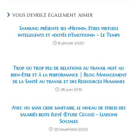
VOUS DEVRIEZ ÉGALEMENT AIMER
Samsung présente ses «Neons», êtres virtuels
intelligents et «dotés d’émotions» – Le Temps
8 janvier 2020
Trop ou trop peu de relations au travail nuit au
bien-être et à la performance | Blog Management
de la Santé au travail et des Ressources Humaines
28 juin 2019
Avec ou sans crise sanitaire, le niveau de stress des
salariés reste élevé (Etude Cegos) – Liaisons
Sociales
25 novembre 2020