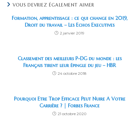
VOUS DEVRIEZ ÉGALEMENT AIMER
Formation, apprentissage : ce qui change en 2019,
Droit du travail – Les Echos Executives
2 janvier 2019
Classement des meilleurs P-DG du monde : les
Français tirent leur épingle du jeu – HBR
24 octobre 2018
Pourquoi Etre Trop Efficace Peut Nuire A Votre
Carrière ? | Forbes France
21 octobre 2020