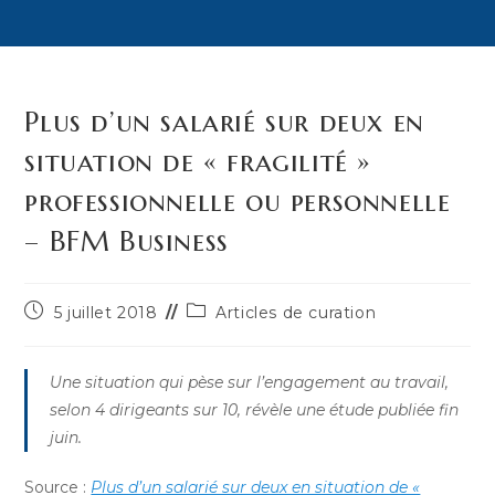
Plus d’un salarié sur deux en
situation de « fragilité »
professionnelle ou personnelle
– BFM Business
Publication
Post
5 juillet 2018
Articles de curation
publiée :
category:
Une situation qui pèse sur l’engagement au travail,
selon 4 dirigeants sur 10, révèle une étude publiée fin
juin.
Source :
Plus d’un salarié sur deux en situation de «