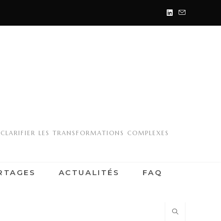
 CLARIFIER LES TRANSFORMATIONS COMPLEXES
RTAGES
ACTUALITÉS
FAQ