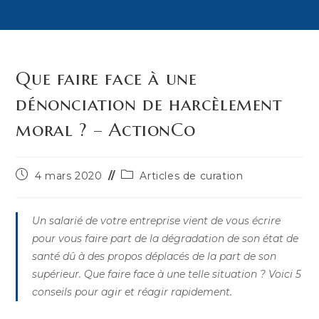
Que faire face à une
dénonciation de harcèlement
moral ? – ActionCo
Publication
Post
4 mars 2020
Articles de curation
publiée :
category:
Un salarié de votre entreprise vient de vous écrire
pour vous faire part de la dégradation de son état de
santé dû à des propos déplacés de la part de son
supérieur. Que faire face à une telle situation ? Voici 5
conseils pour agir et réagir rapidement.