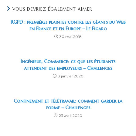
VOUS DEVRIEZ ÉGALEMENT AIMER
RGPD : premières plaintes contre les géants du Web
en France et en Europe – Le Figaro
30 mai 2018
Ingénieur, Commerce: ce que les étudiants
attendent des employeurs – Challenges
3 janvier 2020
Confinement et télétravail: comment garder la
forme – Challenges
23 avril 2020