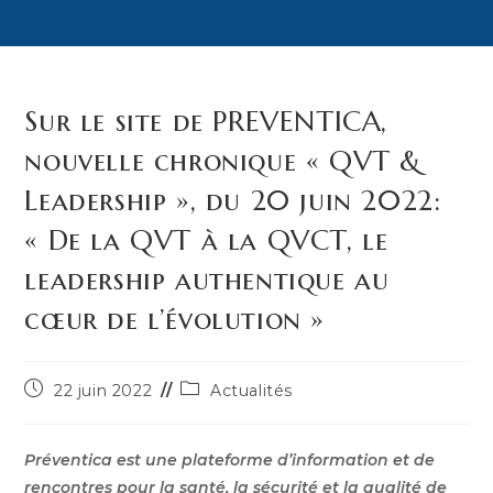
Sur le site de PREVENTICA,
nouvelle chronique « QVT &
Leadership », du 20 juin 2022:
« De la QVT à la QVCT, le
leadership authentique au
cœur de l’évolution »
Publication
Post
22 juin 2022
Actualités
publiée :
category:
Préventica est une plateforme d’information et de
rencontres pour la santé, la sécurité et la qualité de