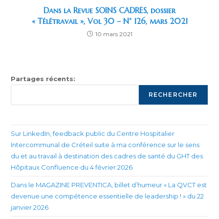
Dans la Revue SOINS CADRES, dossier
« Télétravail », Vol 30 – N° 126, mars 2021
10 mars 2021
Partages récents:
RECHERCHER
Sur LinkedIn, feedback public du Centre Hospitalier
Intercommunal de Créteil suite à ma conférence sur le sens
du et au travail à destination des cadres de santé du GHT des
Hôpitaux Confluence du 4 février 2026
Dans le MAGAZINE PREVENTICA, billet d’humeur « La QVCT est
devenue une compétence essentielle de leadership ! » du 22
janvier 2026