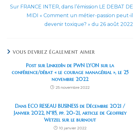
Sur FRANCE INTER, dans l’émission LE DEBAT DE
MIDI « Comment un métier-passion peut-il
devenir toxique? » du 26 août 2022
VOUS DEVRIEZ ÉGALEMENT AIMER
Post sur LinkedIn de PWN LYON sur la
conférence/débat « le courage managérial », le 25
novembre 2022
25 novembre 2022
Dans ECO RESEAU BUSINESS de Décembre 2021 /
Janvier 2022, N°85, pp. 20-21, article de Geoffrey
Wetzel sur le burnout
10 janvier 2022