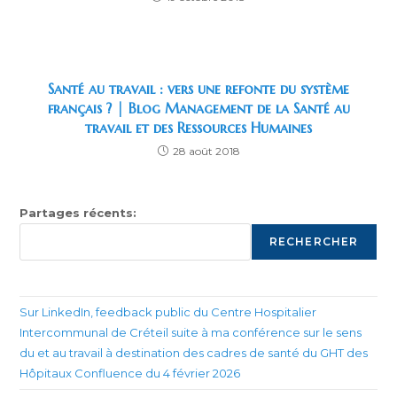
Santé au travail : vers une refonte du système
français ? | Blog Management de la Santé au
travail et des Ressources Humaines
28 août 2018
Partages récents:
RECHERCHER
Sur LinkedIn, feedback public du Centre Hospitalier
Intercommunal de Créteil suite à ma conférence sur le sens
du et au travail à destination des cadres de santé du GHT des
Hôpitaux Confluence du 4 février 2026