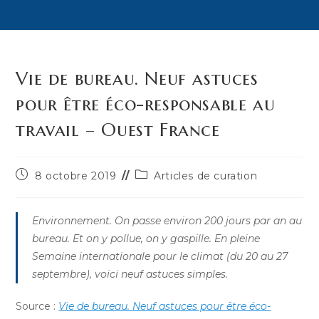
Vie de bureau. Neuf astuces
pour être éco-responsable au
travail – Ouest France
Publication
Post
8 octobre 2019
Articles de curation
publiée :
category:
Environnement. On passe environ 200 jours par an au
bureau. Et on y pollue, on y gaspille. En pleine
Semaine internationale pour le climat (du 20 au 27
septembre), voici neuf astuces simples.
Source :
Vie de bureau. Neuf astuces pour être éco-