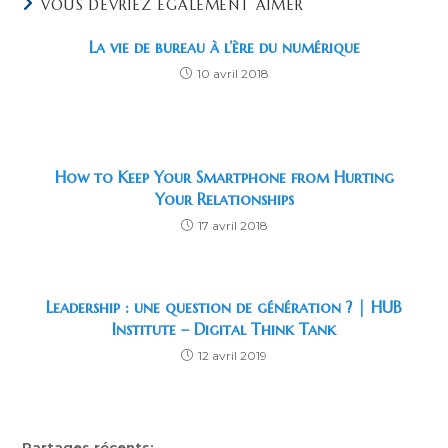
VOUS DEVRIEZ ÉGALEMENT AIMER
La vie de bureau à l’ère du numérique
10 avril 2018
How to Keep Your Smartphone from Hurting
Your Relationships
17 avril 2018
Leadership : une question de génération ? | HUB
Institute – Digital Think Tank
12 avril 2019
Partages récents: