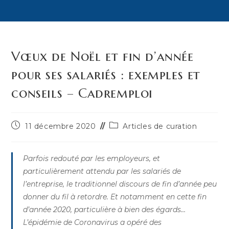
Vœux de Noël et fin d’année
pour ses salariés : exemples et
conseils – Cadremploi
Publication
Post
11 décembre 2020
Articles de curation
publiée :
category:
Parfois redouté par les employeurs, et
particulièrement attendu par les salariés de
l’entreprise, le traditionnel discours de fin d’année peu
donner du fil à retordre. Et notamment en cette fin
d’année 2020, particulière à bien des égards…
L’épidémie de Coronavirus a opéré des