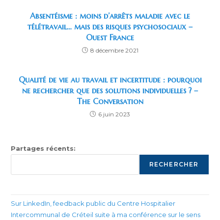
Absentéisme : moins d’arrêts maladie avec le
télétravail… mais des risques psychosociaux –
Ouest France
8 décembre 2021
Qualité de vie au travail et incertitude : pourquoi
ne rechercher que des solutions individuelles ? –
The Conversation
6 juin 2023
Partages récents:
RECHERCHER
Sur LinkedIn, feedback public du Centre Hospitalier
Intercommunal de Créteil suite à ma conférence sur le sens