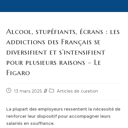
Alcool, stupéfiants, écrans : les
addictions des Français se
diversifient et s’intensifient
pour plusieurs raisons – Le
Figaro
Publication
Post
13 mars 2025
Articles de curation
publiée :
category:
La plupart des employeurs ressentent la nécessité de
renforcer leur dispositif pour accompagner leurs
salariés en souffrance.