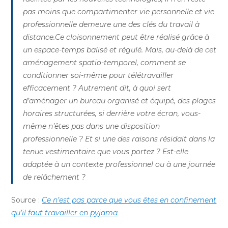
pas moins que compartimenter vie personnelle et vie
professionnelle demeure une des clés du travail à
distance.Ce cloisonnement peut être réalisé grâce à
un espace-temps balisé et régulé. Mais, au-delà de cet
aménagement spatio-temporel, comment se
conditionner soi-même pour télétravailler
efficacement ? Autrement dit, à quoi sert
d’aménager un bureau organisé et équipé, des plages
horaires structurées, si derrière votre écran, vous-
même n’êtes pas dans une disposition
professionnelle ? Et si une des raisons résidait dans la
tenue vestimentaire que vous portez ? Est-elle
adaptée à un contexte professionnel ou à une journée
de relâchement ?
Source :
Ce n’est pas parce que vous êtes en confinement
qu’il faut travailler en pyjama