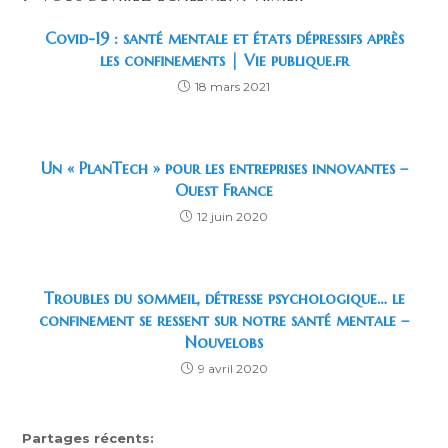
Covid-19 : santé mentale et états dépressifs après
les confinements | Vie publique.fr
18 mars 2021
Un « PlanTech » pour les entreprises innovantes –
Ouest France
12 juin 2020
Troubles du sommeil, détresse psychologique… le
confinement se ressent sur notre santé mentale –
Nouvelobs
9 avril 2020
Partages récents: