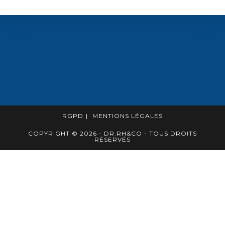
RGPD
MENTIONS LÉGALES
COPYRIGHT © 2026 - DR.RH&CO - TOUS DROITS
RÉSERVÉS