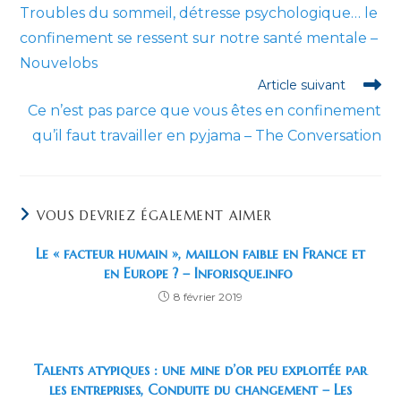
more
Troubles du sommeil, détresse psychologique… le
articles
confinement se ressent sur notre santé mentale –
Nouvelobs
Article suivant
Ce n’est pas parce que vous êtes en confinement
qu’il faut travailler en pyjama – The Conversation
VOUS DEVRIEZ ÉGALEMENT AIMER
Le « facteur humain », maillon faible en France et
en Europe ? – Inforisque.info
8 février 2019
Talents atypiques : une mine d’or peu exploitée par
les entreprises, Conduite du changement – Les