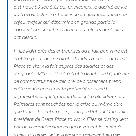
distingue 93 sociétés qui privilégient la qualité de vie
au travail. Celle-ci est devenue en quelques années un
enjeu majeur qui détermine en grande partie la
capacité des sociétés à attirer les talents dont elles
ont besoin.
[… ]Le Palmarès des entreprises où il fait bon vivre est
établi à partir des résultats d’audits menés par Great
Place to Work la fois auprès des salariés et des
dirigeants. Même s’il a été établi avant que l’épidémie
de coronavirus ne se déclare, ce classement prend
cette année une tonalité particulière. «Les 93
organisations qui figurent dans cette 18e édition du
Palmarès sont touchées par la crise au même titre
que toutes les entreprises, souligne Patrick Dumoulin,
président de Great Place to Work. Elles se distinguent
par deux caractéristiques qui devraient les aider à
mieux traverser cette crise sans précédent et à se