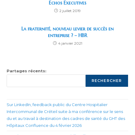
Echos Executives
2 juillet 2019
La fraternité, nouveau levier de succès en
entreprise ? – HBR
4 janvier 2021
Partages récents:
RECHERCHER
Sur LinkedIn, feedback public du Centre Hospitalier
Intercommunal de Créteil suite à ma conférence sur le sens
du et au travail à destination des cadres de santé du GHT des
Hôpitaux Confluence du 4 février 2026