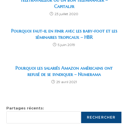
Capital.fr
23 juillet 2020
Pourquoi faut-il en finir avec les baby-foot et les
séminaires tropicaux – HBR
5 juin 2019
Pourquoi les salariés Amazon américains ont
refusé de se syndiquer – Numerama
29 avril 2021
Partages récents:
RECHERCHER