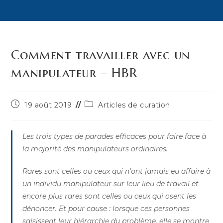
Comment travailler avec un
manipulateur – HBR
Publication
Post
19 août 2019
Articles de curation
publiée :
category:
Les trois types de parades efficaces pour faire face à
la majorité des manipulateurs ordinaires.
Rares sont celles ou ceux qui n’ont jamais eu affaire à
un individu manipulateur sur leur lieu de travail et
encore plus rares sont celles ou ceux qui osent les
dénoncer. Et pour cause : lorsque ces personnes
saisissent leur hiérarchie du problème, elle se montre