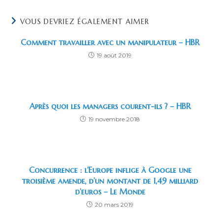
VOUS DEVRIEZ ÉGALEMENT AIMER
Comment travailler avec un manipulateur – HBR
19 août 2019
Après quoi les managers courent-ils ? – HBR
19 novembre 2018
Concurrence : l’Europe inflige à Google une
troisième amende, d’un montant de 1,49 milliard
d’euros – Le Monde
20 mars 2019