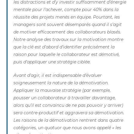
les distractions et d’y investir suffisamment d’énergie
mentale pour l’achever, compte pour 40% dans la
réussite des projets menés en équipe. Pourtant, les
managers sont souvent désemparés quand il s’agit
de motiver efficacement des collaborateurs blasés.
Notre analyse des travaux sur la motivation montre
que la clé est d’abord d’identifier précisément la
raison pour laquelle le collaborateur est démotivé,
puis d’appliquer une stratégie ciblée.
Avant d’agir, il est indispensable d’évaluer
soigneusement la nature de la démotivation.
Appliquer la mauvaise stratégie (par exemple,
pousser un collaborateur à travailler davantage,
alors qu’il est convaincu de ne pas pouvoir y arriver)
sera contre-productif et aggravera sa démotivation.
Les raisons de la démotivation rentrent dans quatre
catégories, un quatuor que nous avons appelé « les