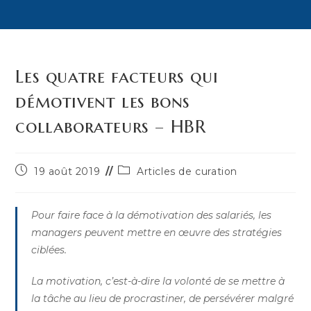
Les quatre facteurs qui
démotivent les bons
collaborateurs – HBR
Publication
Post
19 août 2019
Articles de curation
publiée :
category:
Pour faire face à la démotivation des salariés, les
managers peuvent mettre en œuvre des stratégies
ciblées.
La motivation, c’est-à-dire la volonté de se mettre à
la tâche au lieu de procrastiner, de persévérer malgré