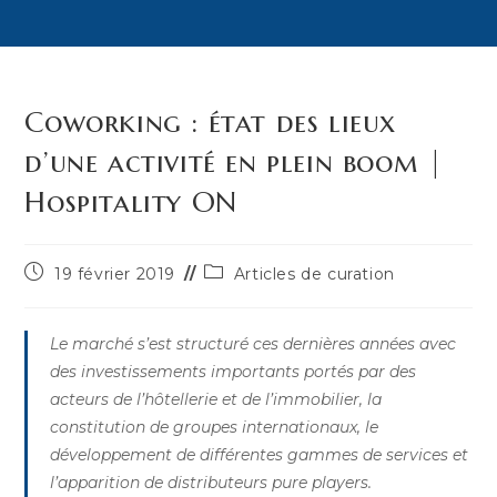
Coworking : état des lieux
d’une activité en plein boom |
Hospitality ON
Publication
Post
19 février 2019
Articles de curation
publiée :
category:
Le marché s’est structuré ces dernières années avec
des investissements importants portés par des
acteurs de l’hôtellerie et de l’immobilier, la
constitution de groupes internationaux, le
développement de différentes gammes de services et
l’apparition de distributeurs pure players.