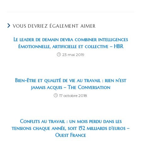
VOUS DEVRIEZ ÉGALEMENT AIMER
Le leader de demain devra combiner intelligences
émotionnelle, artificielle et collective – HBR
23 mai 2019
Bien-être et qualité de vie au travail : rien n’est
jamais acquis – The Conversation
17 octobre 2018
Conflits au travail : un mois perdu dans les
tensions chaque année, soit 152 milliards d’euros –
Ouest France