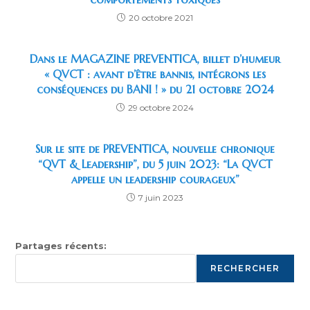
20 octobre 2021
Dans le MAGAZINE PREVENTICA, billet d’humeur
« QVCT : avant d’être bannis, intégrons les
conséquences du BANI ! » du 21 octobre 2024
29 octobre 2024
Sur le site de PREVENTICA, nouvelle chronique
“QVT & Leadership”, du 5 juin 2023: “La QVCT
appelle un leadership courageux”
7 juin 2023
Partages récents:
RECHERCHER