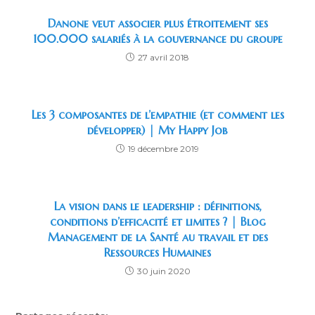
Danone veut associer plus étroitement ses
100.000 salariés à la gouvernance du groupe
27 avril 2018
Les 3 composantes de l’empathie (et comment les
développer) | My Happy Job
19 décembre 2019
La vision dans le leadership : définitions,
conditions d’efficacité et limites ? | Blog
Management de la Santé au travail et des
Ressources Humaines
30 juin 2020