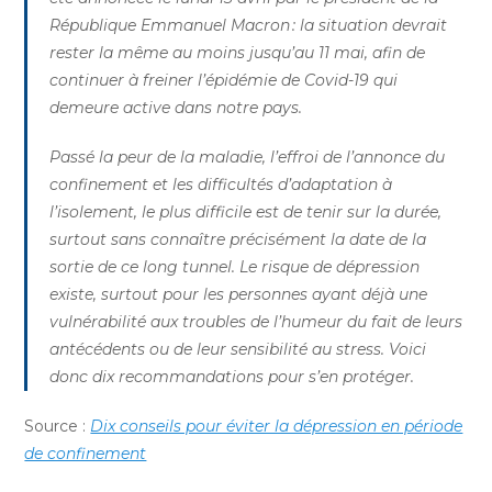
République Emmanuel Macron : la situation devrait
rester la même au moins jusqu’au 11 mai, afin de
continuer à freiner l’épidémie de Covid-19 qui
demeure active dans notre pays.
Passé la peur de la maladie, l’effroi de l’annonce du
confinement et les difficultés d’adaptation à
l’isolement, le plus difficile est de tenir sur la durée,
surtout sans connaître précisément la date de la
sortie de ce long tunnel. Le risque de dépression
existe, surtout pour les personnes ayant déjà une
vulnérabilité aux troubles de l’humeur du fait de leurs
antécédents ou de leur sensibilité au stress. Voici
donc dix recommandations pour s’en protéger.
Source :
Dix conseils pour éviter la dépression en période
de confinement