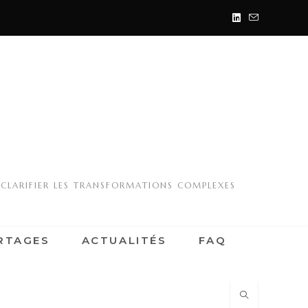
 CLARIFIER LES TRANSFORMATIONS COMPLEXES
RTAGES
ACTUALITÉS
FAQ