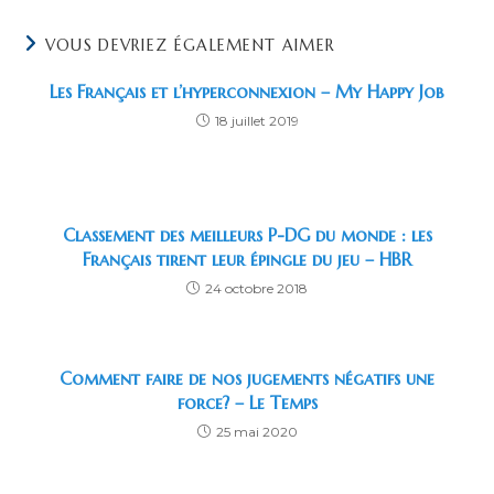
VOUS DEVRIEZ ÉGALEMENT AIMER
Les Français et l’hyperconnexion – My Happy Job
18 juillet 2019
Classement des meilleurs P-DG du monde : les
Français tirent leur épingle du jeu – HBR
24 octobre 2018
Comment faire de nos jugements négatifs une
force? – Le Temps
25 mai 2020