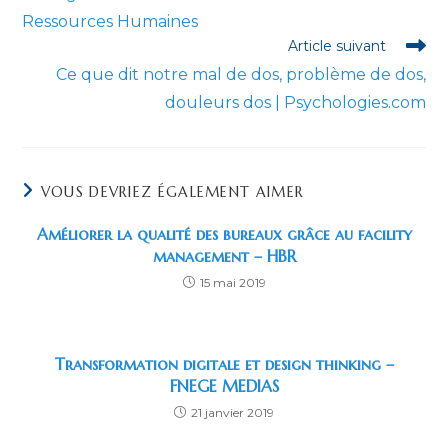
Ressources Humaines
Article suivant
Ce que dit notre mal de dos, problème de dos,
douleurs dos | Psychologies.com
VOUS DEVRIEZ ÉGALEMENT AIMER
Améliorer la qualité des bureaux grâce au facility
management – HBR
15 mai 2019
Transformation digitale et design thinking –
FNEGE MEDIAS
21 janvier 2019