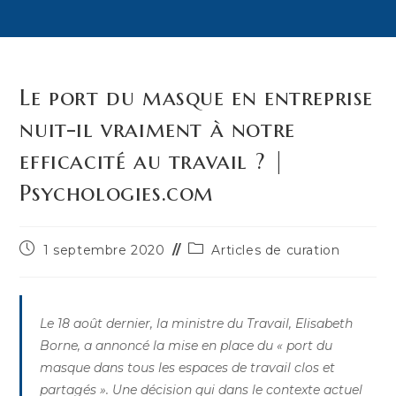
Le port du masque en entreprise
nuit-il vraiment à notre
efficacité au travail ? |
Psychologies.com
Publication
Post
1 septembre 2020
Articles de curation
publiée :
category:
Le 18 août dernier, la ministre du Travail, Elisabeth
Borne, a annoncé la mise en place du « port du
masque dans tous les espaces de travail clos et
partagés ». Une décision qui dans le contexte actuel