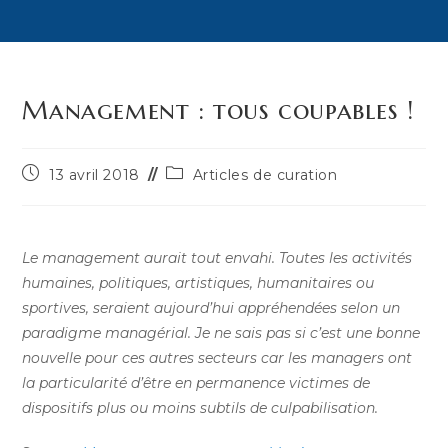
Management : tous coupables !
Publication
Post
13 avril 2018
Articles de curation
publiée :
category:
Le management aurait tout envahi. Toutes les activités
humaines, politiques, artistiques, humanitaires ou
sportives, seraient aujourd’hui appréhendées selon un
paradigme managérial. Je ne sais pas si c’est une bonne
nouvelle pour ces autres secteurs car les managers ont
la particularité d’être en permanence victimes de
dispositifs plus ou moins subtils de culpabilisation.