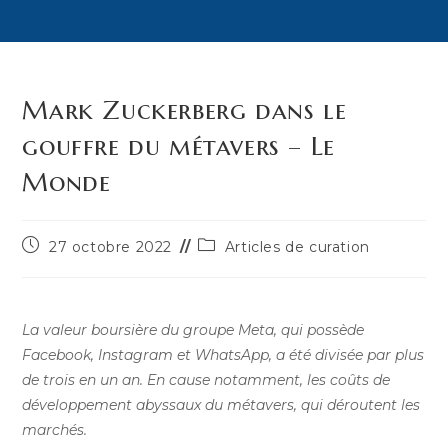
Mark Zuckerberg dans le
gouffre du métavers – Le
Monde
Publication
Post
27 octobre 2022
Articles de curation
publiée :
category:
La valeur boursière du groupe Meta, qui possède
Facebook, Instagram et WhatsApp, a été divisée par plus
de trois en un an. En cause notamment, les coûts de
développement abyssaux du métavers, qui déroutent les
marchés.