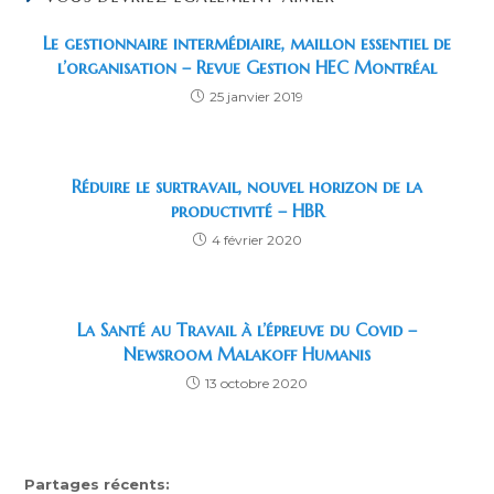
Le gestionnaire intermédiaire, maillon essentiel de
l’organisation – Revue Gestion HEC Montréal
25 janvier 2019
Réduire le surtravail, nouvel horizon de la
productivité – HBR
4 février 2020
La Santé au Travail à l’épreuve du Covid –
Newsroom Malakoff Humanis
13 octobre 2020
Partages récents: