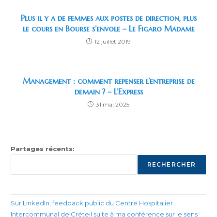
Plus il y a de femmes aux postes de direction, plus
le cours en Bourse s’envole – Le Figaro Madame
12 juillet 2019
Management : comment repenser l’entreprise de
demain ? – L’Express
31 mai 2025
Partages récents:
RECHERCHER
Sur LinkedIn, feedback public du Centre Hospitalier
Intercommunal de Créteil suite à ma conférence sur le sens