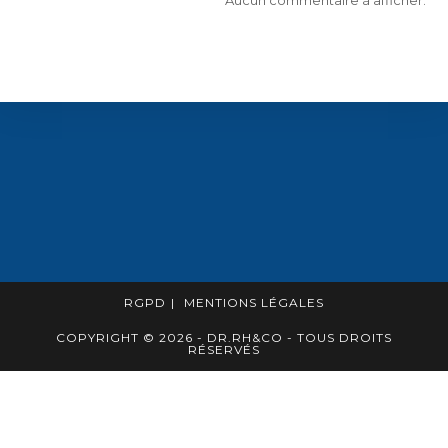
RGPD
MENTIONS LÉGALES
COPYRIGHT © 2026 - DR.RH&CO - TOUS DROITS
RÉSERVÉS