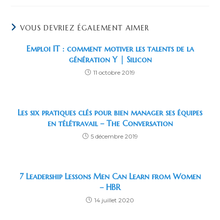
VOUS DEVRIEZ ÉGALEMENT AIMER
Emploi IT : comment motiver les talents de la
génération Y | Silicon
11 octobre 2019
Les six pratiques clés pour bien manager ses équipes
en télétravail – The Conversation
5 décembre 2019
7 Leadership Lessons Men Can Learn from Women
– HBR
14 juillet 2020