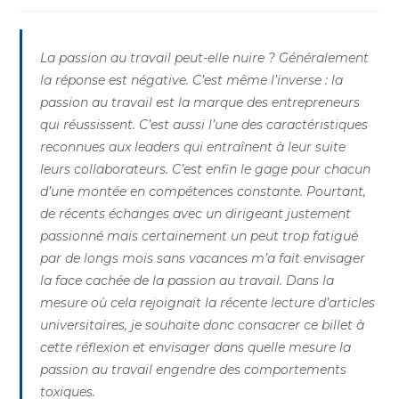
La passion au travail peut-elle nuire ? Généralement
la réponse est négative. C’est même l’inverse : la
passion au travail est la marque des entrepreneurs
qui réussissent. C’est aussi l’une des caractéristiques
reconnues aux leaders qui entraînent à leur suite
leurs collaborateurs. C’est enfin le gage pour chacun
d’une montée en compétences constante. Pourtant,
de récents échanges avec un dirigeant justement
passionné mais certainement un peut trop fatigué
par de longs mois sans vacances m’a fait envisager
la face cachée de la passion au travail. Dans la
mesure où cela rejoignait la récente lecture d’articles
universitaires, je souhaite donc consacrer ce billet à
cette réflexion et envisager dans quelle mesure la
passion au travail engendre des comportements
toxiques.