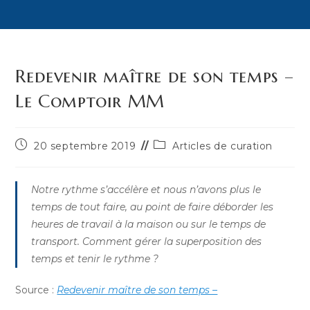
Redevenir maître de son temps –
Le Comptoir MM
Publication
Post
20 septembre 2019
Articles de curation
publiée :
category:
Notre rythme s’accélère et nous n’avons plus le
temps de tout faire, au point de faire déborder les
heures de travail à la maison ou sur le temps de
transport. Comment gérer la superposition des
temps et tenir le rythme ?
Source :
Redevenir maître de son temps –