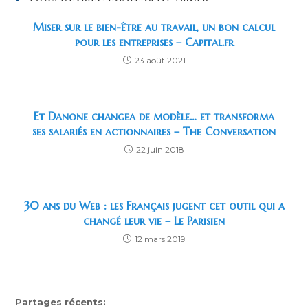
Miser sur le bien-être au travail, un bon calcul
pour les entreprises – Capital.fr
23 août 2021
Et Danone changea de modèle… et transforma
ses salariés en actionnaires – The Conversation
22 juin 2018
30 ans du Web : les Français jugent cet outil qui a
changé leur vie – Le Parisien
12 mars 2019
Partages récents: