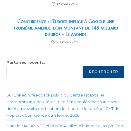
18 mars 2025
Concurrence : l’Europe inflige à Google une
troisième amende, d’un montant de 1,49 milliard
d’euros – Le Monde
20 mars 2019
Partages récents:
RECHERCHER
Sur LinkedIn, feedback public du Centre Hospitalier
Intercommunal de Créteil suite à ma conférence sur le sens
du et au travail à destination des cadres de santé du GHT des
Hôpitaux Confluence du 4 février 2026
Dans le MAGAZINE PREVENTICA, billet d’humeur « La QVCT est