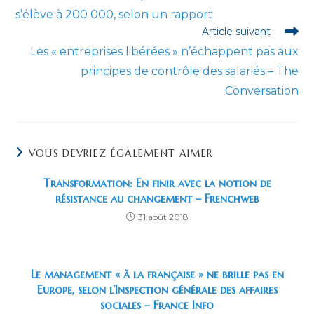
s’élève à 200 000, selon un rapport
Article suivant
Les « entreprises libérées » n’échappent pas aux
principes de contrôle des salariés – The
Conversation
VOUS DEVRIEZ ÉGALEMENT AIMER
Transformation: En finir avec la notion de
résistance au changement – Frenchweb
31 août 2018
Le management « à la française » ne brille pas en
Europe, selon l’Inspection générale des affaires
sociales – France Info