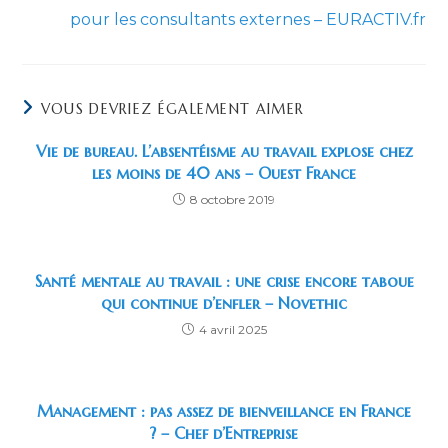
pour les consultants externes – EURACTIV.fr
VOUS DEVRIEZ ÉGALEMENT AIMER
Vie de bureau. L’absentéisme au travail explose chez
les moins de 40 ans – Ouest France
8 octobre 2019
Santé mentale au travail : une crise encore taboue
qui continue d’enfler – Novethic
4 avril 2025
Management : pas assez de bienveillance en France
? – Chef d’Entreprise