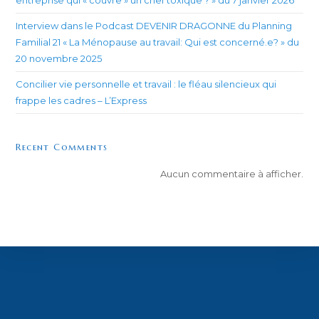
Interview dans le Podcast DEVENIR DRAGONNE du Planning
Familial 21 « La Ménopause au travail: Qui est concerné.e? » du
20 novembre 2025
Concilier vie personnelle et travail : le fléau silencieux qui
frappe les cadres – L’Express
Recent Comments
Aucun commentaire à afficher.