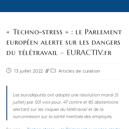
« Techno-stress » : le Parlement
européen alerte sur les dangers
du télétravail – EURACTIV.fr
Publication
Post
13 juillet 2022
Articles de curation
publiée :
category:
Les eurodéputés ont adopté une résolution mardi (5
juillet) par 501 voix pour, 47 contre et 85 abstentions
alertant sur les risques du télétravail et de la
surconnexion sur la santé mentale des employés.