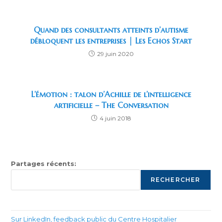
Quand des consultants atteints d’autisme
débloquent les entreprises | Les Echos Start
29 juin 2020
L’émotion : talon d’Achille de l’intelligence
artificielle – The Conversation
4 juin 2018
Partages récents:
RECHERCHER
Sur LinkedIn, feedback public du Centre Hospitalier