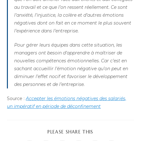
au travail et ce que l’on ressent réellement. Ce sont
l’anxiété, l’injustice, la colère et d’autres émotions
négatives dont on fait en ce moment le plus souvent
l’expérience dans l’entreprise.
Pour gérer leurs équipes dans cette situation, les
managers ont besoin d’apprendre à maîtriser de
nouvelles compétences émotionnelles. Car c’est en
sachant accueillir l’émotion négative qu’on peut en
diminuer l’effet nocif et favoriser le développement
des personnes et de l’entreprise.
Source :
Accepter les émotions négatives des salariés,
un impératif en période de déconfinement
PARTAGER
PLEASE SHARE THIS
CE
CONTENU