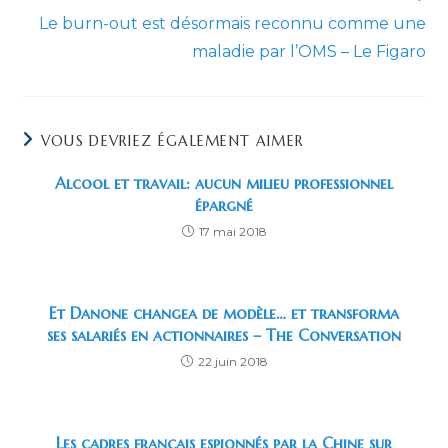
Le burn-out est désormais reconnu comme une
maladie par l’OMS – Le Figaro
VOUS DEVRIEZ ÉGALEMENT AIMER
Alcool et travail: aucun milieu professionnel
épargné
17 mai 2018
Et Danone changea de modèle… et transforma
ses salariés en actionnaires – The Conversation
22 juin 2018
Les cadres français espionnés par la Chine sur