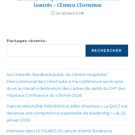
LinkedIn – L’Express L’Entreprise
24 octobre 2018
Partages récents:
RECHERCHER
Sur LinkedIn, feedback public du Centre Hospitalier
Intercommunal de Créteil suite à ma conférence sur le sens
du et au travail à destination des cadres de santé du GHT des
Hôpitaux Confluence du 4 février 2026
Dans le MAGAZINE PREVENTICA, billet d’humeur « La QVCT est
devenue une compétence essentielle de leadership ! » du 22
janvier 2026
Interview dans LE FIGARO.FR, article d’Anne Bodescot