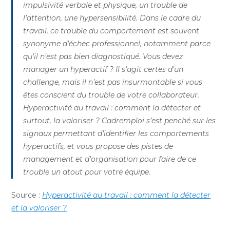
impulsivité verbale et physique, un trouble de
l’attention, une hypersensibilité. Dans le cadre du
travail, ce trouble du comportement est souvent
synonyme d’échec professionnel, notamment parce
qu’il n’est pas bien diagnostiqué. Vous devez
manager un hyperactif ? Il s’agit certes d’un
challenge, mais il n’est pas insurmontable si vous
êtes conscient du trouble de votre collaborateur.
Hyperactivité au travail : comment la détecter et
surtout, la valoriser ? Cadremploi s’est penché sur les
signaux permettant d’identifier les comportements
hyperactifs, et vous propose des pistes de
management et d’organisation pour faire de ce
trouble un atout pour votre équipe.
Source :
Hyperactivité au travail : comment la détecter
et la valoriser ?