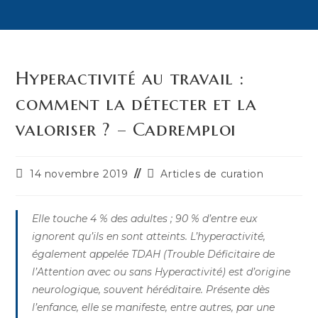
Hyperactivité au travail :
comment la détecter et la
valoriser ? – Cadremploi
Publication
Post
14 novembre 2019
Articles de curation
publiée :
category:
Elle touche 4 % des adultes ; 90 % d’entre eux
ignorent qu’ils en sont atteints. L’hyperactivité,
également appelée TDAH (Trouble Déficitaire de
l’Attention avec ou sans Hyperactivité) est d’origine
neurologique, souvent héréditaire. Présente dès
l’enfance, elle se manifeste, entre autres, par une