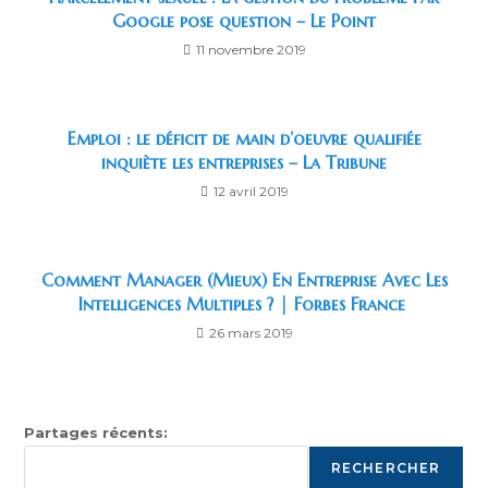
Google pose question – Le Point
11 novembre 2019
Emploi : le déficit de main d’oeuvre qualifiée
inquiète les entreprises – La Tribune
12 avril 2019
Comment Manager (Mieux) En Entreprise Avec Les
Intelligences Multiples ? | Forbes France
26 mars 2019
Partages récents:
RECHERCHER