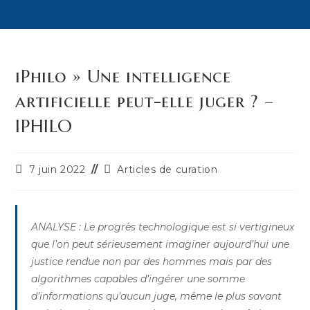
iPhilo » Une intelligence
artificielle peut-elle juger ? –
IPHILO
Publication
Post
7 juin 2022
Articles de curation
publiée :
category:
ANALYSE : Le progrès technologique est si vertigineux
que l’on peut sérieusement imaginer aujourd’hui une
justice rendue non par des hommes mais par des
algorithmes capables d’ingérer une somme
d’informations qu’aucun juge, même le plus savant