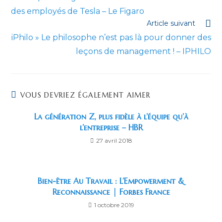
articles
des employés de Tesla – Le Figaro
Article suivant
iPhilo » Le philosophe n’est pas là pour donner des
leçons de management ! – IPHILO
VOUS DEVRIEZ ÉGALEMENT AIMER
La génération Z, plus fidèle à l’équipe qu’à
l’entreprise – HBR
27 avril 2018
Bien-être Au Travail : L’Empowerment &
Reconnaissance | Forbes France
1 octobre 2019