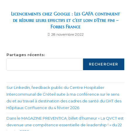
Licenciements chez Google : Les GAFA continuent
de réduire leurs effectifs et c’est loin d’être fini –
Forbes France
28 novembre 2022
Partages récents:
RECHERCHER
Sur LinkedIn, feedback public du Centre Hospitalier
Intercommunal de Créteil suite à ma conférence sur le sens
du et au travail à destination des cadres de santé du GHT des
Hôpitaux Confluence du 4 février 2026
Dans le MAGAZINE PREVENTICA, billet d’humeur « La QVCT est
devenue une compétence essentielle de leadership ! » du 22