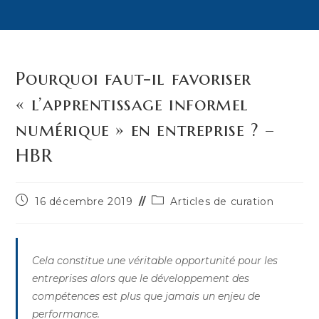
Pourquoi faut-il favoriser
« l’apprentissage informel
numérique » en entreprise ? –
HBR
Publication
Post
16 décembre 2019
Articles de curation
publiée :
category:
Cela constitue une véritable opportunité pour les
entreprises alors que le développement des
compétences est plus que jamais un enjeu de
performance.