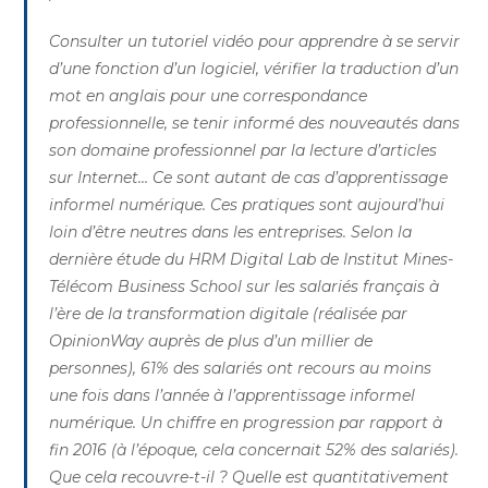
Consulter un tutoriel vidéo pour apprendre à se servir
d’une fonction d’un logiciel, vérifier la traduction d’un
mot en anglais pour une correspondance
professionnelle, se tenir informé des nouveautés dans
son domaine professionnel par la lecture d’articles
sur Internet… Ce sont autant de cas d’apprentissage
informel numérique. Ces pratiques sont aujourd’hui
loin d’être neutres dans les entreprises. Selon la
dernière étude du HRM Digital Lab de Institut Mines-
Télécom Business School sur les salariés français à
l’ère de la transformation digitale (réalisée par
OpinionWay auprès de plus d’un millier de
personnes), 61% des salariés ont recours au moins
une fois dans l’année à l’apprentissage informel
numérique. Un chiffre en progression par rapport à
fin 2016 (à l’époque, cela concernait 52% des salariés).
Que cela recouvre-t-il ? Quelle est quantitativement