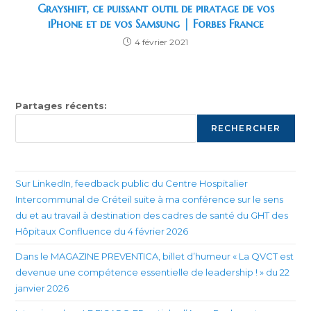
Grayshift, ce puissant outil de piratage de vos
iPhone et de vos Samsung | Forbes France
4 février 2021
Partages récents:
RECHERCHER
Sur LinkedIn, feedback public du Centre Hospitalier
Intercommunal de Créteil suite à ma conférence sur le sens
du et au travail à destination des cadres de santé du GHT des
Hôpitaux Confluence du 4 février 2026
Dans le MAGAZINE PREVENTICA, billet d’humeur « La QVCT est
devenue une compétence essentielle de leadership ! » du 22
janvier 2026