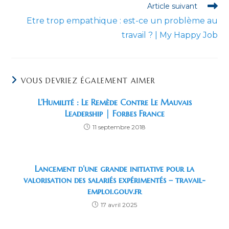
Article suivant
Etre trop empathique : est-ce un problème au
travail ? | My Happy Job
VOUS DEVRIEZ ÉGALEMENT AIMER
L’Humilité : Le Remède Contre Le Mauvais
Leadership | Forbes France
11 septembre 2018
Lancement d’une grande initiative pour la
valorisation des salariés expérimentés – travail-
emploi.gouv.fr
17 avril 2025