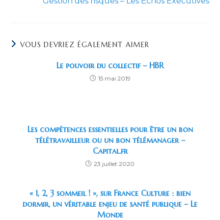
Gestion des risques – Les Echos Executives
VOUS DEVRIEZ ÉGALEMENT AIMER
Le pouvoir du collectif – HBR
15 mai 2019
Les compétences essentielles pour être un bon
télétravailleur ou un bon télémanager –
Capital.fr
23 juillet 2020
« 1, 2, 3 sommeil ! », sur France Culture : bien
dormir, un véritable enjeu de santé publique – Le
Monde