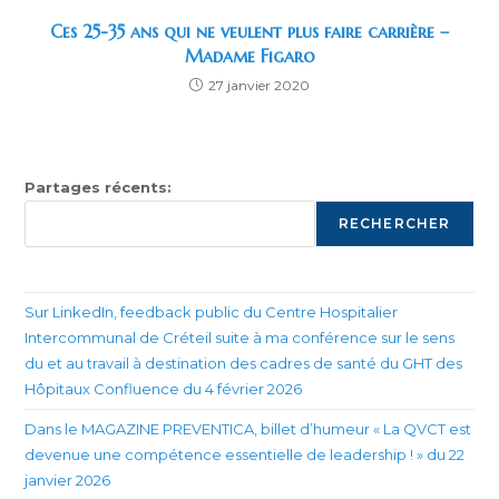
Ces 25-35 ans qui ne veulent plus faire carrière –
Madame Figaro
27 janvier 2020
Partages récents:
RECHERCHER
Sur LinkedIn, feedback public du Centre Hospitalier
Intercommunal de Créteil suite à ma conférence sur le sens
du et au travail à destination des cadres de santé du GHT des
Hôpitaux Confluence du 4 février 2026
Dans le MAGAZINE PREVENTICA, billet d’humeur « La QVCT est
devenue une compétence essentielle de leadership ! » du 22
janvier 2026