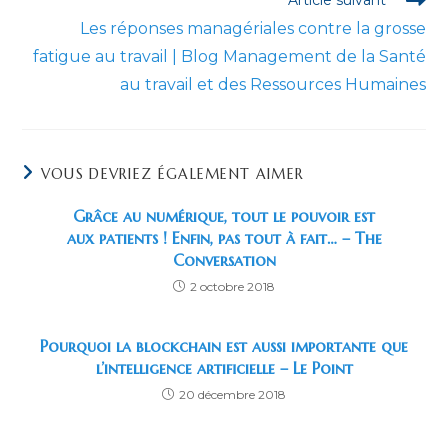
Les réponses managériales contre la grosse
fatigue au travail | Blog Management de la Santé
au travail et des Ressources Humaines
VOUS DEVRIEZ ÉGALEMENT AIMER
Grâce au numérique, tout le pouvoir est
aux patients ! Enfin, pas tout à fait… – The
Conversation
2 octobre 2018
Pourquoi la blockchain est aussi importante que
l’intelligence artificielle – Le Point
20 décembre 2018