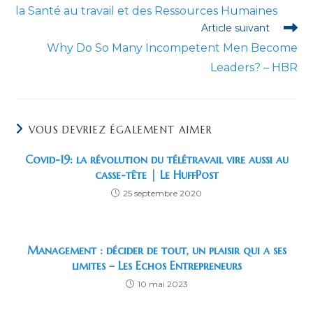
la Santé au travail et des Ressources Humaines
Article suivant
Why Do So Many Incompetent Men Become
Leaders? – HBR
VOUS DEVRIEZ ÉGALEMENT AIMER
Covid-19: la révolution du télétravail vire aussi au
casse-tête | Le HuffPost
25 septembre 2020
Management : décider de tout, un plaisir qui a ses
limites – Les Echos Entrepreneurs
10 mai 2023