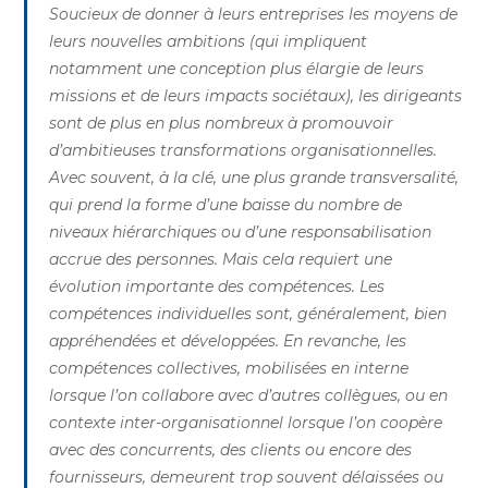
Soucieux de donner à leurs entreprises les moyens de
leurs nouvelles ambitions (qui impliquent
notamment une conception plus élargie de leurs
missions et de leurs impacts sociétaux), les dirigeants
sont de plus en plus nombreux à promouvoir
d’ambitieuses transformations organisationnelles.
Avec souvent, à la clé, une plus grande transversalité,
qui prend la forme d’une baisse du nombre de
niveaux hiérarchiques ou d’une responsabilisation
accrue des personnes. Mais cela requiert une
évolution importante des compétences. Les
compétences individuelles sont, généralement, bien
appréhendées et développées. En revanche, les
compétences collectives, mobilisées en interne
lorsque l’on collabore avec d’autres collègues, ou en
contexte inter-organisationnel lorsque l’on coopère
avec des concurrents, des clients ou encore des
fournisseurs, demeurent trop souvent délaissées ou