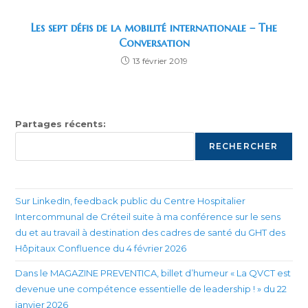
Les sept défis de la mobilité internationale – The
Conversation
13 février 2019
Partages récents:
RECHERCHER
Sur LinkedIn, feedback public du Centre Hospitalier
Intercommunal de Créteil suite à ma conférence sur le sens
du et au travail à destination des cadres de santé du GHT des
Hôpitaux Confluence du 4 février 2026
Dans le MAGAZINE PREVENTICA, billet d’humeur « La QVCT est
devenue une compétence essentielle de leadership ! » du 22
janvier 2026