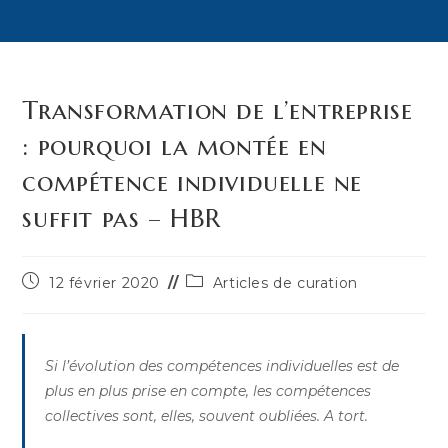
Transformation de l’entreprise
: pourquoi la montée en
compétence individuelle ne
suffit pas – HBR
Publication
Post
12 février 2020
Articles de curation
publiée :
category:
Si l’évolution des compétences individuelles est de
plus en plus prise en compte, les compétences
collectives sont, elles, souvent oubliées. A tort.