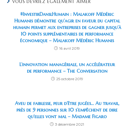
VOUS DEVRIEZ ÉGALEMENT AIMER
#InvestirDanslHumain : Malakoff Médéric
Humanis démontre qu’agir en faveur du capital
humain permet aux entreprises de gagner jusqu’à
10 points supplémentaires de performance
économique – Malakoff Médéric Humanis
16 avril 2019
L’innovation managériale, un accélérateur
de performance – The Conversation
25 octobre 2019
Aveu de faiblesse, peur d’être jugées… Au travail,
près de 9 personnes sur 10 s’empêchent de dire
qu’elles vont mal – Madame Figaro
3 décembre 2021