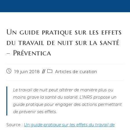
Un guide pratique sur les effets
du travail de nuit sur la santé
– Préventica
Publication
Post
19 juin 2018
Articles de curation
publiée :
category:
Le travail de nuit peut altérer de manière plus ou
moins grave la santé du salarié. L’INRS propose un
guide pratique pour engager des actions permettant
de prévenir ses effets.
Source :
Un guide pratique sur les effets du travail de