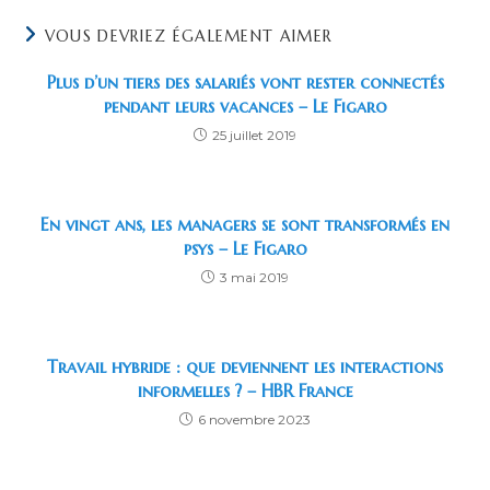
VOUS DEVRIEZ ÉGALEMENT AIMER
Plus d’un tiers des salariés vont rester connectés
pendant leurs vacances – Le Figaro
25 juillet 2019
En vingt ans, les managers se sont transformés en
psys – Le Figaro
3 mai 2019
Travail hybride : que deviennent les interactions
informelles ? – HBR France
6 novembre 2023