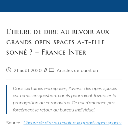
L’heure de dire au revoir aux
grands open spaces a-t-elle
sonné ? – France Inter
Publication
Post
21 août 2020
Articles de curation
publiée :
category:
Dans certaines entreprises, l’avenir des open spaces
est remis en question, car ils pourraient favoriser la
propagation du coronavirus. Ce qui n’annonce pas
forcément le retour au bureau individuel.
Source :
L’heure de dire au revoir aux grands open spaces