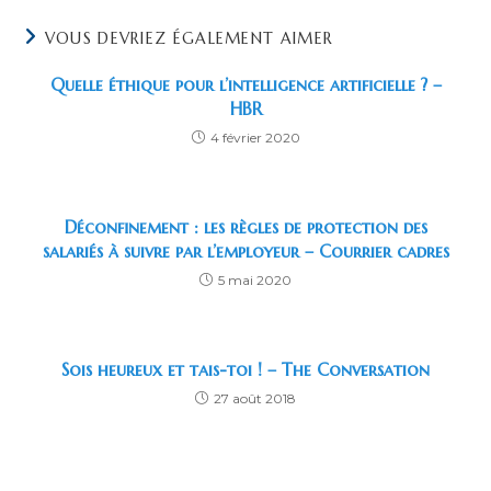
VOUS DEVRIEZ ÉGALEMENT AIMER
Quelle éthique pour l’intelligence artificielle ? –
HBR
4 février 2020
Déconfinement : les règles de protection des
salariés à suivre par l’employeur – Courrier cadres
5 mai 2020
Sois heureux et tais-toi ! – The Conversation
27 août 2018