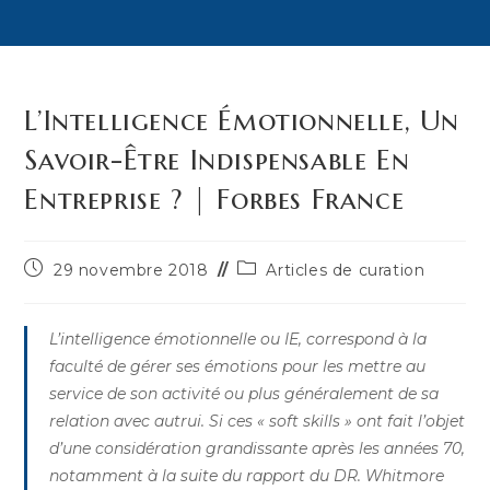
L’Intelligence Émotionnelle, Un
Savoir-Être Indispensable En
Entreprise ? | Forbes France
Publication
Post
29 novembre 2018
Articles de curation
publiée :
category:
L’intelligence émotionnelle ou IE, correspond à la
faculté de gérer ses émotions pour les mettre au
service de son activité ou plus généralement de sa
relation avec autrui. Si ces « soft skills » ont fait l’objet
d’une considération grandissante après les années 70,
notamment à la suite du rapport du DR. Whitmore