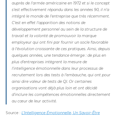
auprès de l’armée américaine en 1972 et si le concept
s’est effectivement répandu dans les années 90, il n’a
intégré le monde de l’entreprise que très récemment.
C’est en effet l’apparition des notions de
développement personnel au sein de la structure de
travail et la volonté de promouvoir la marque
employeur qui ont fini par fournir un socle favorable
à l’évolution croissante de ces pratiques. Ainsi, depuis
quelques années, une tendance émerge : de plus en
plus d’entreprises intègrent la mesure de
l’intelligence émotionnelle dans leur processus de
recrutement lors des tests à l’embauche, qui ont pour
ainsi dire valeur de tests de QI. Or certaines
organisations vont déjà plus loin et ont décidé
d’inclure les compétences émotionnelles directement
au cœur de leur activité.
Source :
L’Intelligence Émotionnelle, Un Savoir-Être