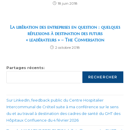
18 juin 2018
La libération des entreprises en question : quelques
réflexions à destination des futurs
« leadérateurs » – The Conversation
2 octobre 2018
Partages récents:
RECHERCHER
Sur LinkedIn, feedback public du Centre Hospitalier
Intercommunal de Créteil suite à ma conférence sur le sens
du et au travail à destination des cadres de santé du GHT des
Hôpitaux Confluence du 4 février 2026