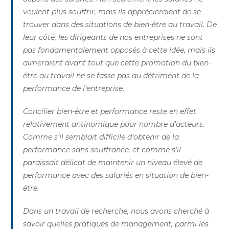
veulent plus souffrir, mais ils apprécieraient de se
trouver dans des situations de bien-être au travail. De
leur côté, les dirigeants de nos entreprises ne sont
pas fondamentalement opposés à cette idée, mais ils
aimeraient avant tout que cette promotion du bien-
être au travail ne se fasse pas au détriment de la
performance de l’entreprise.
Concilier bien-être et performance reste en effet
relativement antinomique pour nombre d’acteurs.
Comme s’il semblait difficile d’obtenir de la
performance sans souffrance, et comme s’il
paraissait délicat de maintenir un niveau élevé de
performance avec des salariés en situation de bien-
être.
Dans un travail de recherche, nous avons cherché à
savoir quelles pratiques de management, parmi les