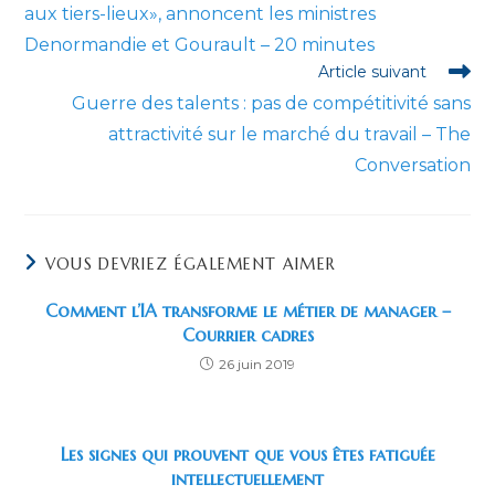
aux tiers-lieux», annoncent les ministres
Denormandie et Gourault – 20 minutes
Article suivant
Guerre des talents : pas de compétitivité sans
attractivité sur le marché du travail – The
Conversation
VOUS DEVRIEZ ÉGALEMENT AIMER
Comment l’IA transforme le métier de manager –
Courrier cadres
26 juin 2019
Les signes qui prouvent que vous êtes fatiguée
intellectuellement