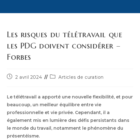
Les risques du télétravail que
les PDG doivent considérer –
Forbes
Publication
Post
2 avril 2024
Articles de curation
publiée :
category:
Le télétravail a apporté une nouvelle flexibilité, et pour
beaucoup, un meilleur équilibre entre vie
professionnelle et vie privée. Cependant, il a
également mis en lumière des défis persistants dans
le monde du travail, notamment le phénomène du
présentéisme.