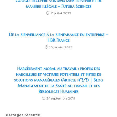
Google récupère vos SMS sans prévenir et de
manière illégale – Futura Sciences
13 juillet 2022
De la bienveillance à la bienfaisance en entreprise –
HBR France
10 janvier 2025
Harcèlement moral au travail : profils des
harceleurs et victimes potentiels et pistes de
solutions managériales (Article n°3/3) | Blog
Management de la Santé au travail et des
Ressources Humaines
24 septembre 2019
Partages récents: